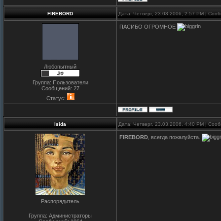
FIREBORD
Дата: Четверг, 23.03.2006, 2:57 PM | Со
ПАСИБО ОГРОМНОЕ
Любопытный
Группа: Пользователи
Сообщений:
27
Статус:
Isida
Дата: Четверг, 23.03.2006, 4:40 PM | Со
FIREBORD
, всегда пожалуйста.
Распорядитель
Группа: Администраторы